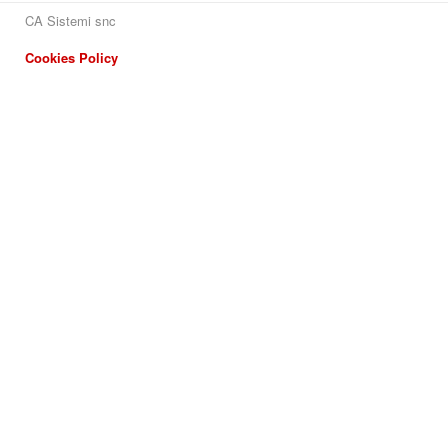
CA Sistemi snc
Cookies Policy