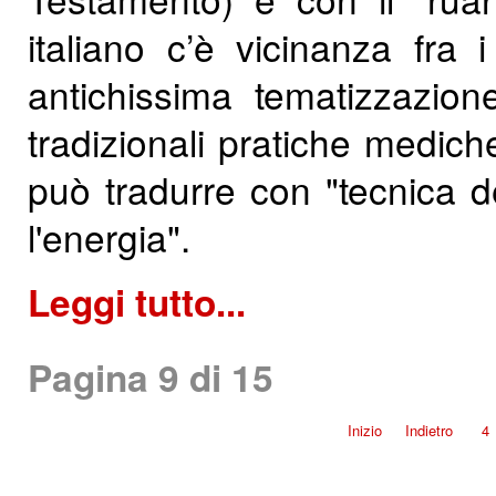
italiano c’è vicinanza fra i
antichissima tematizzazion
tradizionali pratiche mediche
può tradurre con "tecnica de
l'energia".
Leggi tutto...
Pagina 9 di 15
Inizio
Indietro
4