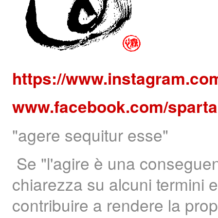
https://www.instagram.co
www.facebook.com/sparta
"agere sequitur esse"
Se "l'agire è una conseguenz
chiarezza su alcuni termini e 
contribuire a rendere la pro