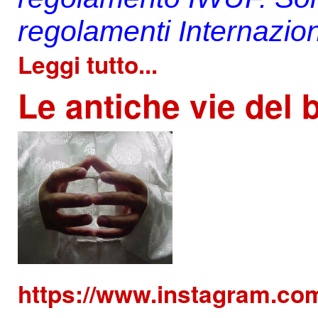
regolamenti Internazi
Leggi tutto...
Le
antiche vie del 
https://www.instagram.co