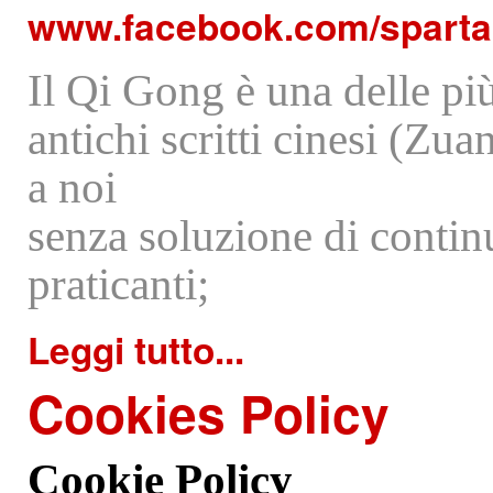
www.facebook.com/sparta
Il Qi Gong è una delle più
antichi scritti cinesi (Zua
a noi
senza soluzione di contin
praticanti;
Leggi tutto...
Cookies
Policy
Cookie Policy