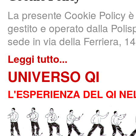
La presente Cookie Policy è r
gestito e operato dalla Polis
sede in via della Ferriera, 
Leggi tutto...
UNIVERSO
QI
L'ESPERIENZA DEL QI NE