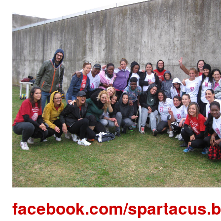
facebook.com/spartacus.