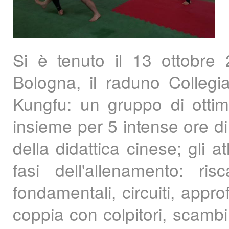
Si è tenuto il 13 ottobre 
Bologna, il raduno Collegi
Kungfu: un gruppo di ottim
insieme per 5 intense ore d
della didattica cinese; gli 
fasi dell'allenamento: ris
fondamentali, circuiti, approf
coppia con colpitori, scambi