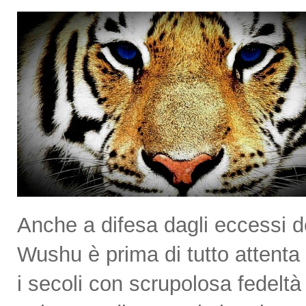
Anche a difesa dagli eccessi de
Wushu è prima di tutto attenta 
i secoli con scrupolosa fedeltà