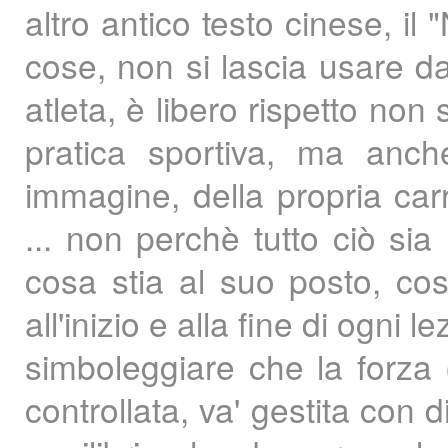
altro antico testo cinese, il
cose, non si lascia usare d
atleta, è libero rispetto non 
pratica sportiva, ma anche
immagine, della propria carr
... non perchè tutto ciò s
cosa stia al suo posto, cos
all'inizio e alla fine di ogni
simboleggiare che la forza 
controllata, va' gestita con 