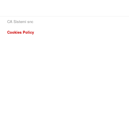
CA Sistemi snc
Cookies Policy