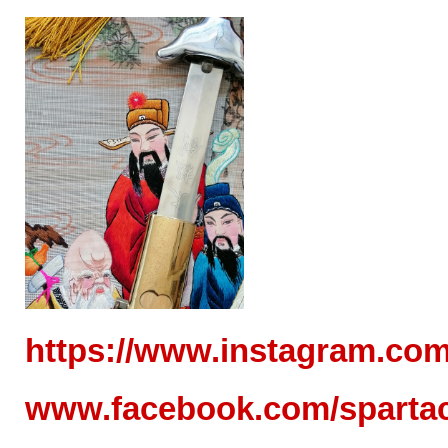
https://www.instagram.com
www.facebook.com/sparta