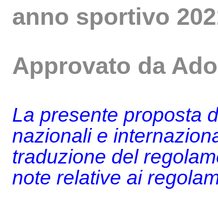
anno sportivo 202
Approvato da Ado
La presente proposta d
nazionali e internazionali
traduzione del regolam
note relative ai regol