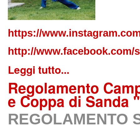
https://www.instagram.com
http://www.facebook.com/
Leggi tutto...
Regolamento
Campi
e Coppa di Sanda "
REGOLAMENTO S