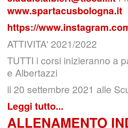
www.spartacusbologna.it
https://www.instagram.co
ATTIVITA' 2021/2022
TUTTI i corsi inizieranno a 
e Albertazzi
il 20 settembre 2021 alle Sc
Leggi tutto...
ALLENAMENTO
IN