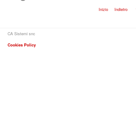
Inizio
Indietro
CA Sistemi snc
Cookies Policy