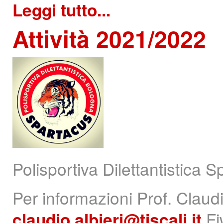
Leggi tutto...
Attività
2021/2022
Polisportiva Dilettantistica
Per informazioni Prof. Claudi
claudio.albieri@tiscali.it
Fi