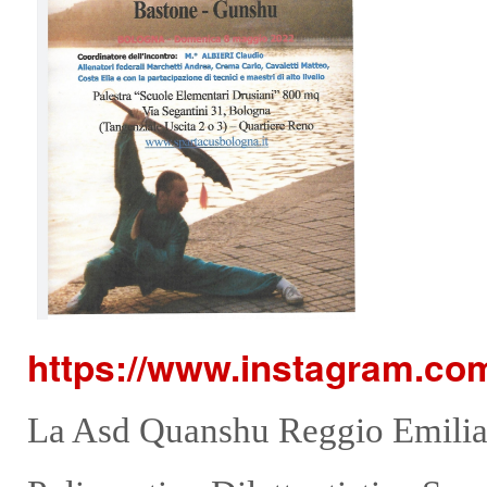
https://www.instagram.co
La Asd Quanshu Reggio Emilia