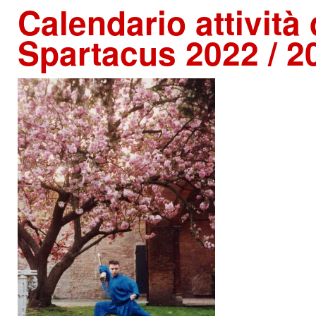
Calendario
attività
Spartacus 2022 / 2