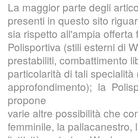
La maggior parte degli artico
presenti in questo sito riguar
sia rispetto all'ampia offert
Polisportiva (stili esterni d
prestabiliti, combattimento li
particolarità di tali speciali
approfondimento); la Polis
propone
varie altre possibilità che 
femminile, la pallacanestro, l