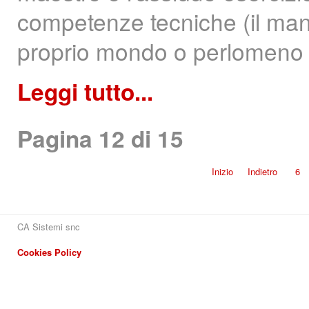
competenze tecniche (il man
proprio mondo o perlomeno di
Leggi tutto...
Pagina 12 di 15
Inizio
Indietro
6
CA Sistemi snc
Cookies Policy