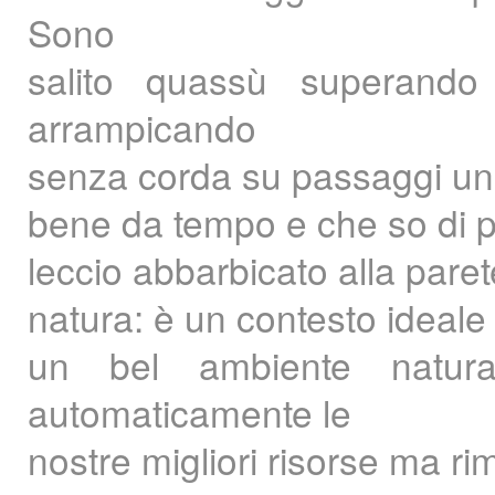
Sono
salito quassù superando
arrampicando
senza corda su passaggi un p
bene da tempo e che so di pot
leccio abbarbicato alla paret
natura: è un contesto ideale 
un bel ambiente natura
automaticamente le
nostre migliori risorse ma r