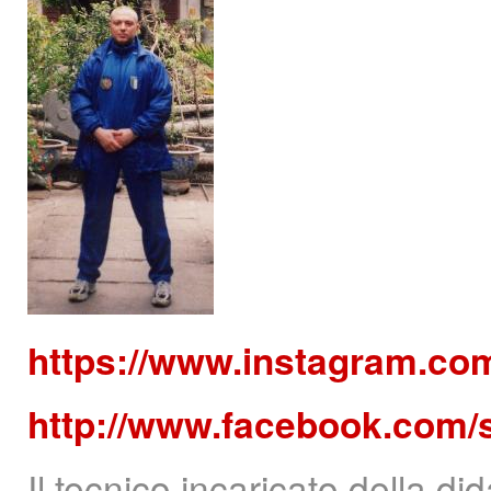
https://www.instagram.co
http://www.facebook.com/
Il tecnico incaricato della di