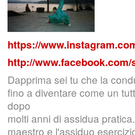
https://www.instagram.co
http://www.facebook.com/
Dapprima sei tu che la conduc
fino a diventare come un tutt'
dopo
molti anni di assidua pratica
maestro e l'assiduo esercizi