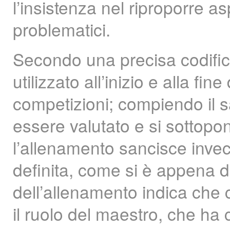
l’insistenza nel riproporre asp
problematici.
Secondo una precisa codific
utilizzato all’inizio e alla fi
competizioni; compiendo il sa
essere valutato e si sottopon
l’allenamento sancisce invec
definita, come si è appena de
dell’allenamento indica che 
il ruolo del maestro, che ha 