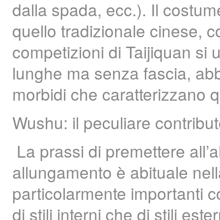
dalla spada, ecc.). Il costu
quello tradizionale cinese, 
competizioni di Taijiquan si
lunghe ma senza fascia, abb
morbidi che caratterizzano q
Wushu: il peculiare contribu
La prassi di premettere all
allungamento è abituale nell
particolarmente importanti c
di stili interni che di stili 