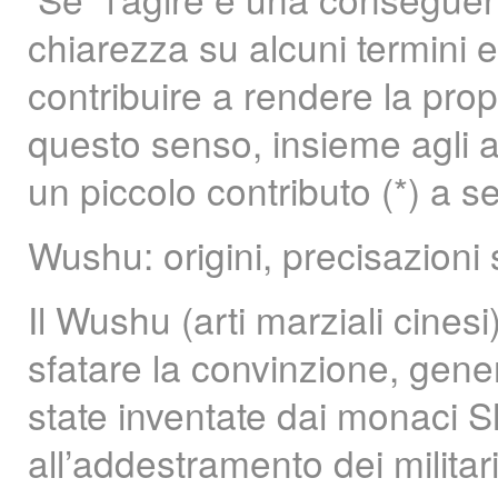
chiarezza su alcuni termini e 
contribuire a rendere la pro
questo senso, insieme agli al
un piccolo contributo (*) a s
Wushu: origini, precisazion
Il Wushu (arti marziali cinesi
sfatare la convinzione, gener
state inventate dai monaci Sha
all’addestramento dei militari