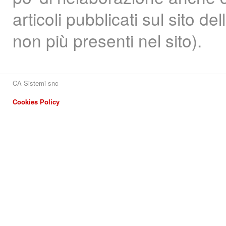
articoli pubblicati sul sito d
non più presenti nel sito).
CA Sistemi snc
Cookies Policy