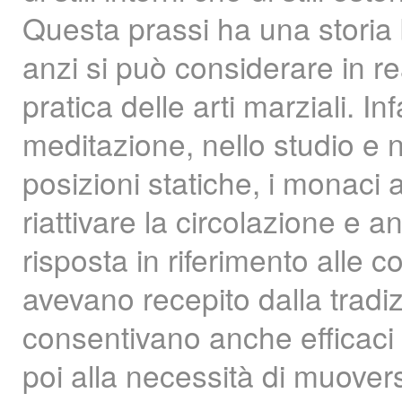
Questa prassi ha una storia 
anzi si può considerare in real
pratica delle arti marziali. I
meditazione, nello studio e 
posizioni statiche, i monaci
riattivare la circolazione e
risposta in riferimento alle
avevano recepito dalla tradi
consentivano anche efficaci
poi alla necessità di muover