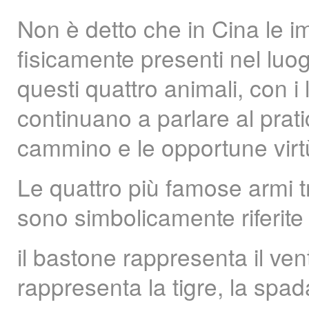
Non è detto che in Cina le im
fisicamente presenti nel luog
questi quattro animali, con 
continuano a parlare al prat
cammino e le opportune virt
Le quattro più famose armi tr
sono simbolicamente riferite 
il bastone rappresenta il ven
rappresenta la tigre, la spad