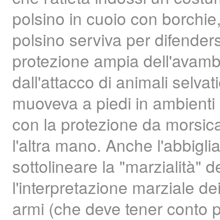
polsino in cuoio con borchie, 
polsino serviva per difendersi
protezione ampia dell'avamb
dall'attacco di animali selva
muoveva a piedi in ambienti 
con la protezione da morsicar
l'altra mano. Anche l'abbigl
sottolineare la "marzialità" 
l'interpretazione marziale de
armi (che deve tener conto p