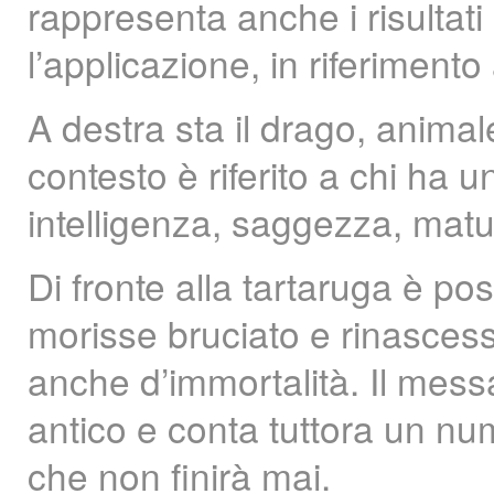
rappresenta anche i risultat
l’applicazione, in riferimento
A destra sta il drago, animal
contesto è riferito a chi ha u
intelligenza, saggezza, matu
Di fronte alla tartaruga è post
morisse bruciato e rinascess
anche d’immortalità. Il mess
antico e conta tuttora un num
che non finirà mai.