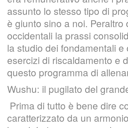
assunto lo stesso tipo di pr
è giunto sino a noi. Peraltro 
occidentali la prassi consoli
la studio dei fondamentali e
esercizi di riscaldamento e d
questo programma di allenam
Wushu: il pugilato del grande
Prima di tutto è bene dire c
caratterizzato da un armoni