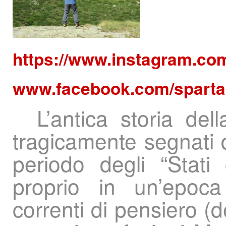
https://www.instagram.co
www.facebook.com/sparta
L’antica storia del
tragicamente segnati da 
periodo degli “Stat
proprio in un’epoc
correnti di pensiero (d