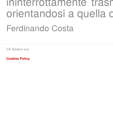
ininterrottamente tras
orientandosi a quella 
Ferdinando Costa
CA Sistemi snc
Cookies Policy