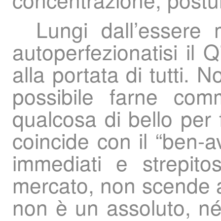
Lungi dall’essere m
autoperfezionatisi il 
alla portata di tutti
possibile farne comm
qualcosa di bello per 
coincide con il “ben-a
immediati e strepito
mercato, non scende a p
non è un assoluto, né