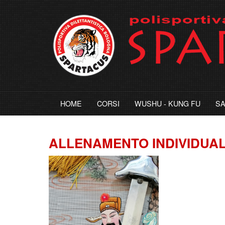
HOME
CORSI
WUSHU - KUNG FU
S
ALLENAMENTO INDIVIDUALE