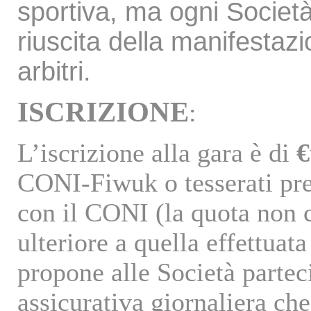
sportiva, ma ogni Societ
riuscita della manifesta
arbitri.
ISCRIZIONE
:
L’iscrizione alla gara è di
€
CONI-Fiwuk o tesserati pre
con il CONI (la quota non 
ulteriore a quella effettuata
propone alle Società parteci
assicurativa giornaliera che 