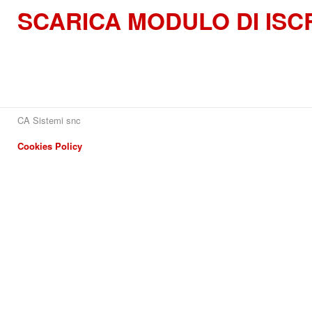
SCARICA MODULO DI ISC
CA Sistemi snc
Cookies Policy