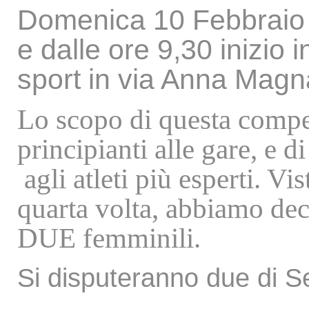
Domenica 10 Febbraio d
e dalle ore 9,30 inizio i
sport in via Anna Mag
Lo scopo di questa compe
principianti alle gare, e 
agli atleti più esperti. Vi
quarta volta, abbiamo dec
DUE femminili.
Si disputeranno due di S