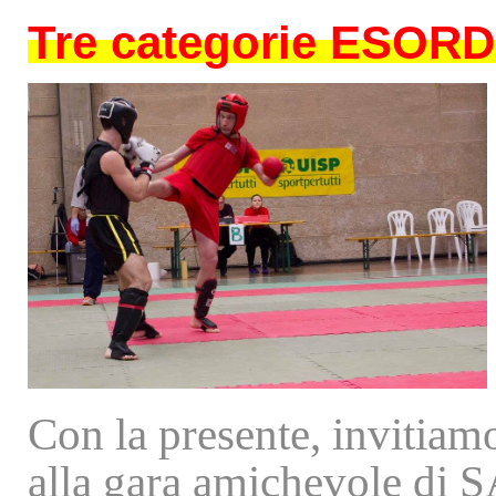
Tre categorie ESOR
Con la presente, invitiamo
alla gara amichevole d