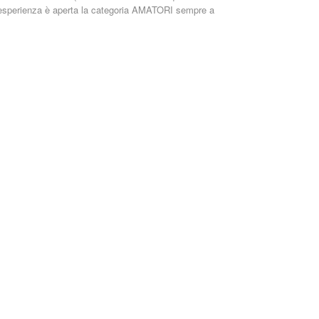
re esperienza è aperta la categoria AMATORI sempre a